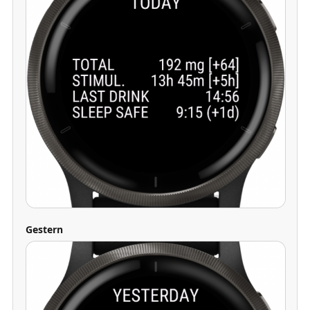
Gestern