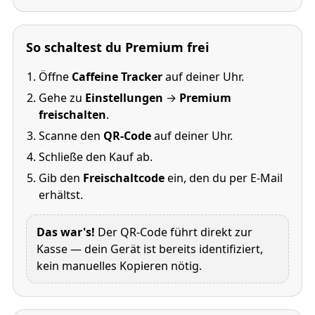
So schaltest du Premium frei
Öffne
Caffeine Tracker
auf deiner Uhr.
Gehe zu
Einstellungen
→
Premium
freischalten
.
Scanne den
QR-Code
auf deiner Uhr.
Schließe den Kauf ab.
Gib den
Freischaltcode
ein, den du per E-Mail
erhältst.
Das war's!
Der QR-Code führt direkt zur
Kasse — dein Gerät ist bereits identifiziert,
kein manuelles Kopieren nötig.