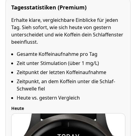
Tagesstatistiken (Premium)
Erhalte klare, vergleichbare Einblicke für jeden
Tag. Sieh sofort, wie sich heute von gestern
unterscheidet und wie Koffein dein Schlaffenster
beeinflusst.
Gesamte Koffeinaufnahme pro Tag
Zeit unter Stimulation (über 1 mg/L)
Zeitpunkt der letzten Koffeinaufnahme
Zeitpunkt, an dem Koffein unter die Schlaf-
Schwelle fiel
Heute vs. gestern Vergleich
Heute