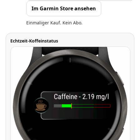
Im Garmin Store ansehen
Einmaliger Kauf. Kein Abo.
Echtzeit-Koffeinstatus