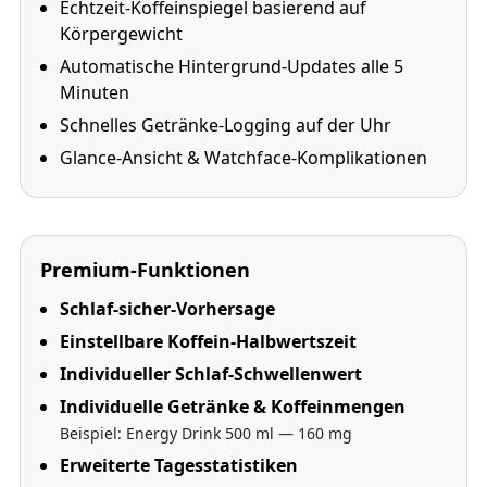
Echtzeit-Koffeinspiegel basierend auf
Körpergewicht
Automatische Hintergrund-Updates alle 5
Minuten
Schnelles Getränke-Logging auf der Uhr
Glance-Ansicht & Watchface-Komplikationen
Premium-Funktionen
Schlaf-sicher-Vorhersage
Einstellbare Koffein-Halbwertszeit
Individueller Schlaf-Schwellenwert
Individuelle Getränke & Koffeinmengen
Beispiel: Energy Drink 500 ml — 160 mg
Erweiterte Tagesstatistiken