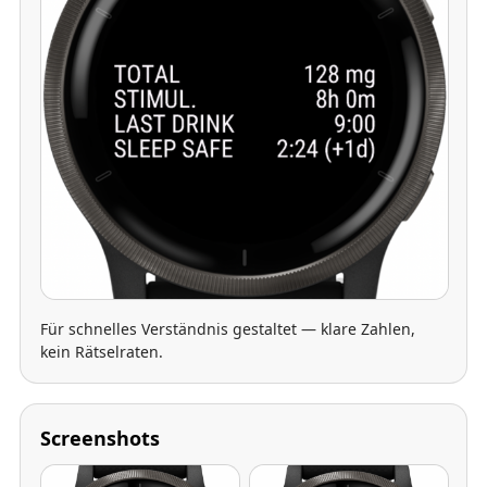
Für schnelles Verständnis gestaltet — klare Zahlen,
kein Rätselraten.
Screenshots