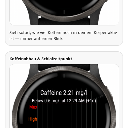
Sieh sofort, wie viel Koffein noch in deinem Körper aktiv
ist — immer auf einen Blick.
Koffeinabbau & Schlafzeitpunkt