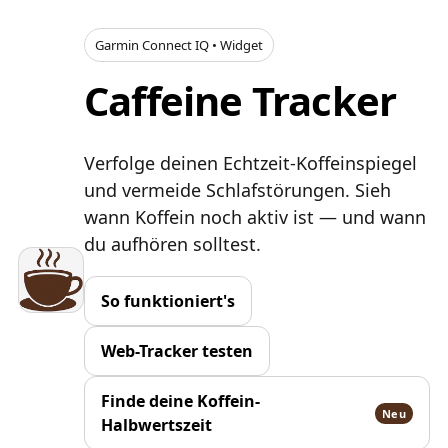
Garmin Connect IQ • Widget
Caffeine Tracker
Verfolge deinen Echtzeit-Koffeinspiegel
und vermeide Schlafstörungen. Sieh
wann Koffein noch aktiv ist — und wann
du aufhören solltest.
So funktioniert's
Web-Tracker testen
Finde deine Koffein-
Neu
Halbwertszeit