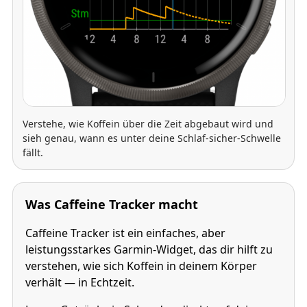
Verstehe, wie Koffein über die Zeit abgebaut wird und
sieh genau, wann es unter deine Schlaf-sicher-Schwelle
fällt.
Was Caffeine Tracker macht
Caffeine Tracker ist ein einfaches, aber
leistungsstarkes Garmin-Widget, das dir hilft zu
verstehen, wie sich Koffein in deinem Körper
verhält — in Echtzeit.